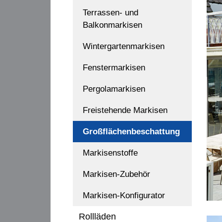
Terrassen- und
Balkonmarkisen
Wintergartenmarkisen
Fenstermarkisen
Pergolamarkisen
Freistehende Markisen
Großflächenbeschattung
Markisenstoffe
Markisen-Zubehör
Markisen-Konfigurator
Rollläden