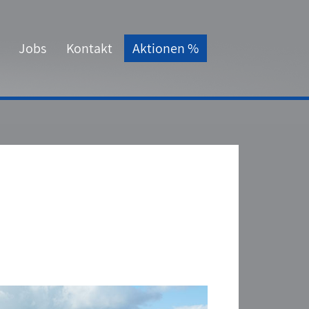
Jobs
Kontakt
Aktionen %