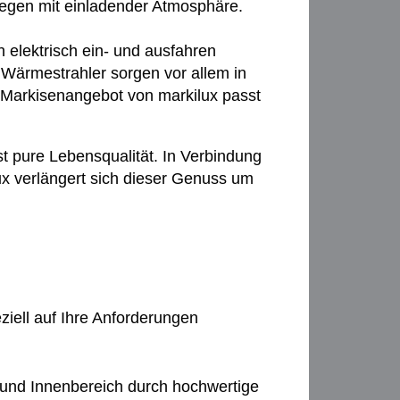
Regen mit einladender Atmosphäre.
elektrisch ein- und ausfahren
 Wärmestrahler sorgen vor allem in
Markisenangebot von markilux passt
st pure Lebensqualität. In Verbindung
ux verlängert sich dieser Genuss um
iell auf Ihre Anforderungen
 und Innenbereich durch hochwertige