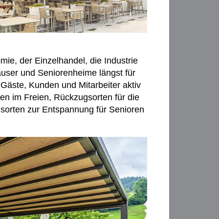
ie, der Einzelhandel, die Industrie
äuser und Seniorenheime längst für
 Gäste, Kunden und Mitarbeiter aktiv
n im Freien, Rückzugsorten für die
ngsorten zur Entspannung für Senioren