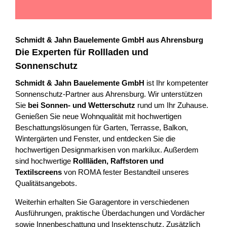
Schmidt & Jahn Bauelemente GmbH aus Ahrensburg
Die Experten für Rollladen und
Sonnenschutz
Schmidt & Jahn Bauelemente GmbH
ist Ihr kompetenter
Sonnenschutz-Partner aus Ahrensburg. Wir unterstützen
Sie
bei Sonnen- und Wetterschutz
rund um Ihr Zuhause.
Genießen Sie neue Wohnqualität mit hochwertigen
Beschattungslösungen für Garten, Terrasse, Balkon,
Wintergärten und Fenster, und entdecken Sie die
hochwertigen Designmarkisen von markilux. Außerdem
sind hochwertige
Rollläden, Raffstoren und
Textilscreens
von ROMA fester Bestandteil unseres
Qualitätsangebots.
Weiterhin erhalten Sie Garagentore in verschiedenen
Ausführungen, praktische Überdachungen und Vordächer
sowie Innenbeschattung und Insektenschutz. Zusätzlich