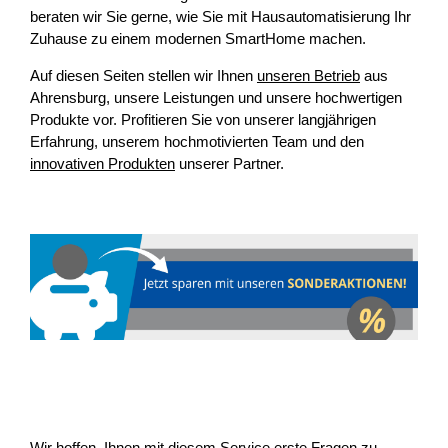
beraten wir Sie gerne, wie Sie mit Hausautomatisierung Ihr
Zuhause zu einem modernen SmartHome machen.
Auf diesen Seiten stellen wir Ihnen
unseren Betrieb
aus
Ahrensburg, unsere Leistungen und unsere hochwertigen
Produkte vor. Profitieren Sie von unserer langjährigen
Erfahrung, unserem hochmotivierten Team und den
innovativen Produkten
unserer Partner.
Wir hoffen, Ihnen mit diesem Service erste Fragen zu