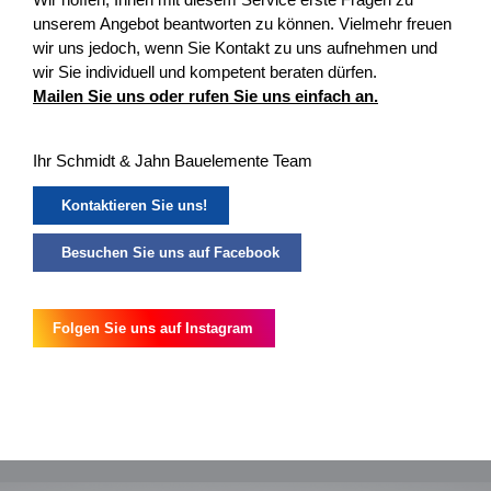
unserem Angebot beantworten zu können. Vielmehr freuen
wir uns jedoch, wenn Sie Kontakt zu uns aufnehmen und
wir Sie individuell und kompetent beraten dürfen.
Mailen Sie uns oder rufen Sie uns einfach an.
Ihr Schmidt & Jahn Bauelemente Team
Kontaktieren Sie uns!
Besuchen Sie uns auf Facebook
Folgen Sie uns auf Instagram