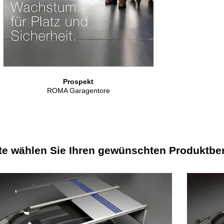
Prospekt
ROMA Garagentore
tte wählen Sie Ihren gewünschten Produktber