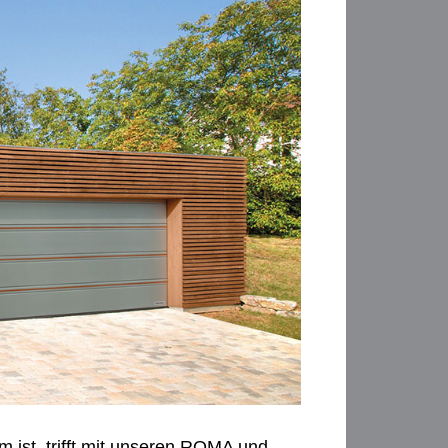
ist, trifft mit unseren ROMA und