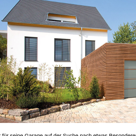
 für seine Garage auf der Suche nach etwas Besonderem 