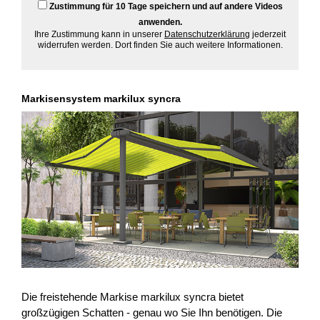
Zustimmung für 10 Tage speichern und auf andere Videos
anwenden.
Ihre Zustimmung kann in unserer
Datenschutzerklärung
jederzeit
widerrufen werden. Dort finden Sie auch weitere Informationen.
Markisensystem markilux syncra
Die freistehende Markise markilux syncra bietet
großzügigen Schatten - genau wo Sie Ihn benötigen. Die