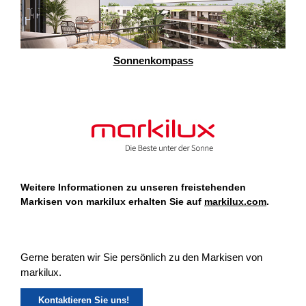
Sonnenkompass
Weitere Informationen zu unseren freistehenden
Markisen von markilux erhalten Sie auf
markilux.com
.
Gerne beraten wir Sie persönlich zu den Markisen von
markilux.
Kontaktieren Sie uns!