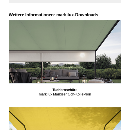
Weitere Informationen: markilux-Downloads
Tuchbroschüre
markilux Markisentuch-Kollektion