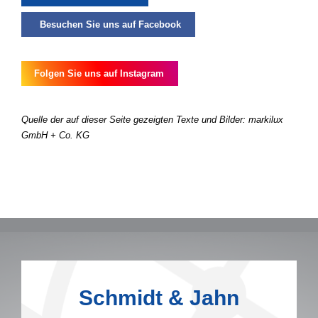
Besuchen Sie uns auf Facebook
Folgen Sie uns auf Instagram
Quelle der auf dieser Seite gezeigten Texte und Bilder: markilux
GmbH + Co. KG
Schmidt & Jahn