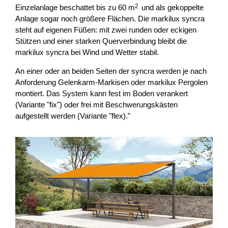
2
Einzelanlage beschattet bis zu 60 m
und als gekoppelte
Anlage sogar noch größere Flächen. Die markilux syncra
steht auf eigenen Füßen: mit zwei runden oder eckigen
Stützen und einer starken Querverbindung bleibt die
markilux syncra bei Wind und Wetter stabil.
An einer oder an beiden Seiten der syncra werden je nach
Anforderung Gelenkarm-Markisen oder markilux Pergolen
montiert. Das System kann fest im Boden verankert
(Variante "fix") oder frei mit Beschwerungskästen
aufgestellt werden (Variante "flex)."