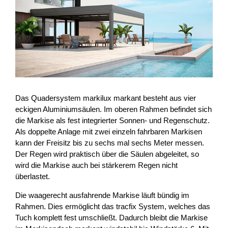
Das Quadersystem markilux markant besteht aus vier
eckigen Aluminiumsäulen. Im oberen Rahmen befindet sich
die Markise als fest integrierter Sonnen- und Regenschutz.
Als doppelte Anlage mit zwei einzeln fahrbaren Markisen
kann der Freisitz bis zu sechs mal sechs Meter messen.
Der Regen wird praktisch über die Säulen abgeleitet, so
wird die Markise auch bei stärkerem Regen nicht
überlastet.
Die waagerecht ausfahrende Markise läuft bündig im
Rahmen. Dies ermöglicht das tracfix System, welches das
Tuch komplett fest umschließt. Dadurch bleibt die Markise