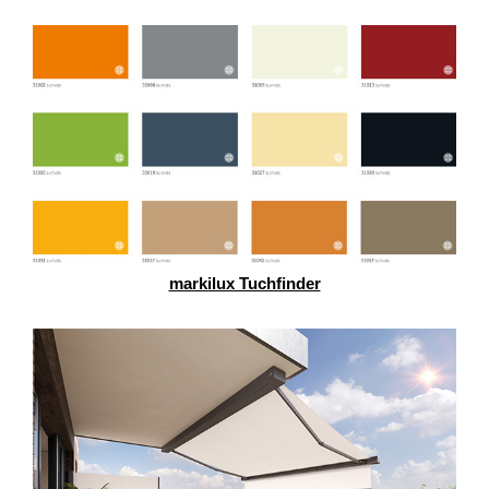
markilux Tuchfinder