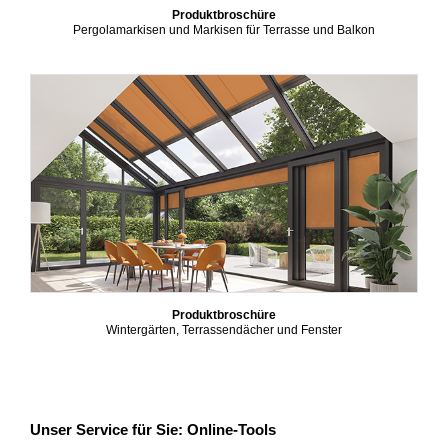
Produktbroschüre
Pergolamarkisen und Markisen für Terrasse und Balkon
Produktbroschüre
Wintergärten, Terrassendächer und Fenster
Unser Service für Sie: Online-Tools