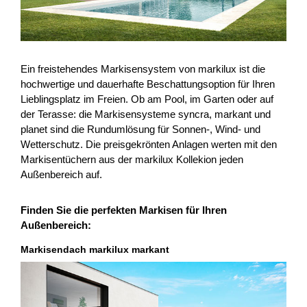
Ein freistehendes Markisensystem von markilux ist die
hochwertige und dauerhafte Beschattungsoption für Ihren
Lieblingsplatz im Freien. Ob am Pool, im Garten oder auf
der Terasse: die Markisensysteme syncra, markant und
planet sind die Rundumlösung für Sonnen-, Wind- und
Wetterschutz. Die preisgekrönten Anlagen werten mit den
Markisentüchern aus der markilux Kollekion jeden
Außenbereich auf.
Finden Sie die perfekten Markisen für Ihren
Außenbereich:
Markisendach markilux markant