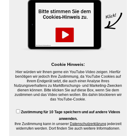
Cookie Hinweis:
Hier würden wir Ihnen gerne ein YouTube-Video zeigen. Hierfür
benötigen wir jedoch Ihre Zustimmung, da YouTube Cookies auf
Ihrem Endgerät setzt, die auch einer Analyse Ihres
Nutzungsverhaltens zu Marktforschungs- und Marketing-Zwecken
dienen können. Bitte klicken Sie auf diese Box, wenn Sie dem
zustimmen und das Video sehen wollen. Bis dahin blockieren wir
das YouTube-Cookie.
Zustimmung für 10 Tage speichern und auf andere Videos
anwenden.
Ihre Zustimmung kann in unserer
Datenschutzerklärung
jederzeit
widerrufen werden. Dort finden Sie auch weitere Informationen.