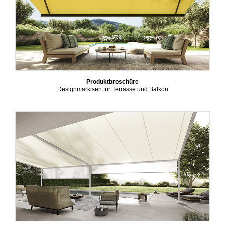
Produktbroschüre
Designmarkisen für Terrasse und Balkon