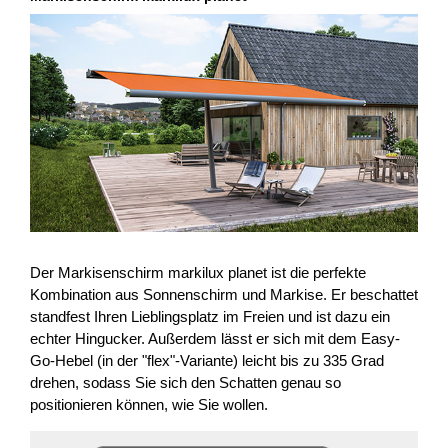
Der Markisenschirm markilux planet ist die perfekte
Kombination aus Sonnenschirm und Markise. Er beschattet
standfest Ihren Lieblingsplatz im Freien und ist dazu ein
echter Hingucker. Außerdem lässt er sich mit dem Easy-
Go-Hebel (in der "flex"-Variante) leicht bis zu 335 Grad
drehen, sodass Sie sich den Schatten genau so
positionieren können, wie Sie wollen.