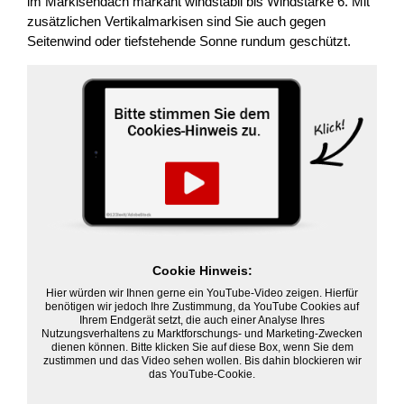
im Markisendach markant windstabil bis Windstärke 6. Mit
zusätzlichen Vertikalmarkisen sind Sie auch gegen
Seitenwind oder tiefstehende Sonne rundum geschützt.
Cookie Hinweis:
Hier würden wir Ihnen gerne ein YouTube-Video zeigen. Hierfür
benötigen wir jedoch Ihre Zustimmung, da YouTube Cookies auf
Ihrem Endgerät setzt, die auch einer Analyse Ihres
Nutzungsverhaltens zu Marktforschungs- und Marketing-Zwecken
dienen können. Bitte klicken Sie auf diese Box, wenn Sie dem
zustimmen und das Video sehen wollen. Bis dahin blockieren wir
das YouTube-Cookie.